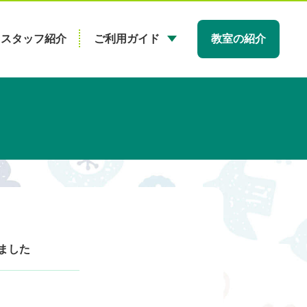
スタッフ紹介
ご利用ガイド
教室の紹介
ました