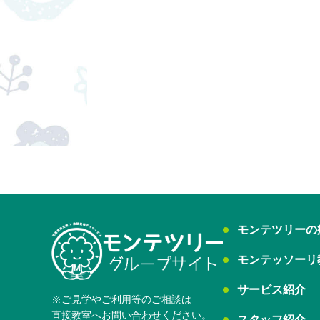
モンテツリーの
モンテッソーリ
サービス紹介
※ご見学やご利用等のご相談は
直接教室へお問い合わせください。
スタッフ紹介