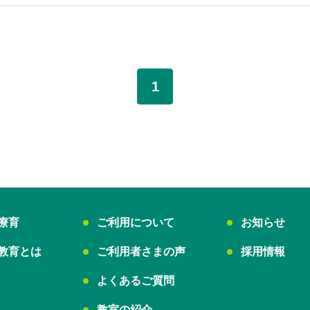
1
療育
ご利用について
お知らせ
教育とは
ご利用者さまの声
採用情報
よくあるご質問
教室の紹介