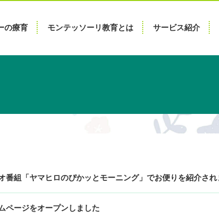
ーの療育
モンテッソーリ教育とは
サービス紹介
オ番組「ヤマヒロのぴかッとモーニング」でお便りを紹介され
ムページをオープンしました