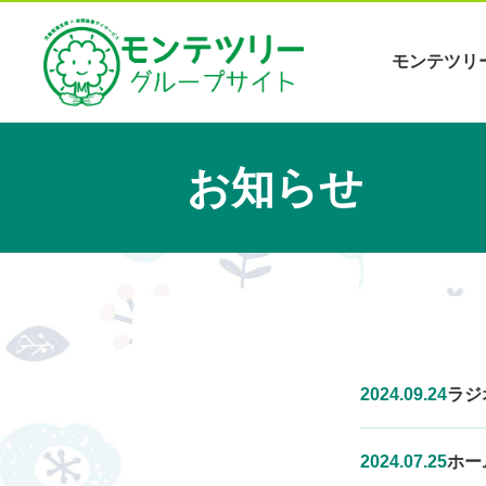
モンテツリ
お知らせ
2024.09.24
ラジ
2024.07.25
ホー